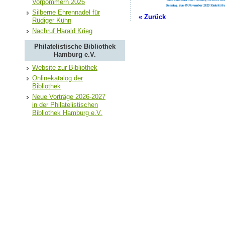
Vorpommern 2026
Silberne Ehrennadel für
« Zurück
Rüdiger Kühn
Nachruf Harald Krieg
Philatelistische Bibliothek
Hamburg e.V.
Website zur Bibliothek
Onlinekatalog der
Bibliothek
Neue Vorträge 2026-2027
in der Philatelistischen
Bibliothek Hamburg e.V.