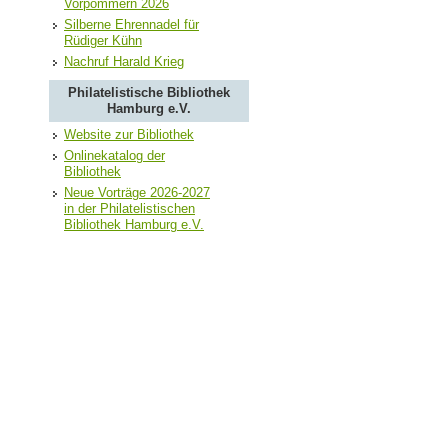
Vorpommern 2026
Silberne Ehrennadel für
Rüdiger Kühn
Nachruf Harald Krieg
Philatelistische Bibliothek
Hamburg e.V.
Website zur Bibliothek
Onlinekatalog der
Bibliothek
Neue Vorträge 2026-2027
in der Philatelistischen
Bibliothek Hamburg e.V.